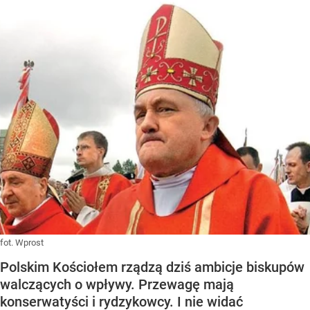
fot. Wprost
Polskim Kościołem rządzą dziś ambicje biskupów
walczących o wpływy. Przewagę mają
konserwatyści i rydzykowcy. I nie widać