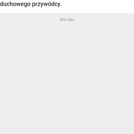
duchowego przywódcy.