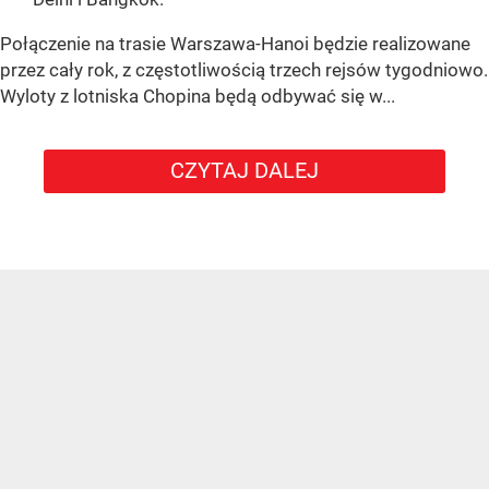
Połączenie na trasie Warszawa-Hanoi będzie realizowane
przez cały rok, z częstotliwością trzech rejsów tygodniowo.
Wyloty z lotniska Chopina będą odbywać się w...
CZYTAJ DALEJ