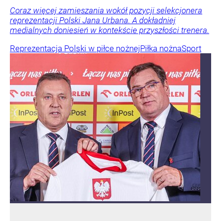
Coraz więcej zamieszania wokół pozycji selekcjonera
reprezentacji Polski Jana Urbana. A dokładniej
medialnych doniesień w kontekście przyszłości trenera.
Reprezentacja Polski w piłce nożnej
Piłka nożna
Sport