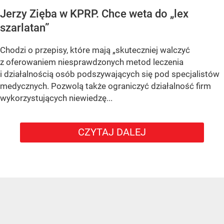
Jerzy Zięba w KPRP. Chce weta do „lex
szarlatan”
Chodzi o przepisy, które mają „skuteczniej walczyć
z oferowaniem niesprawdzonych metod leczenia
i działalnością osób podszywających się pod specjalistów
medycznych. Pozwolą także ograniczyć działalność firm
wykorzystujących niewiedzę...
CZYTAJ DALEJ