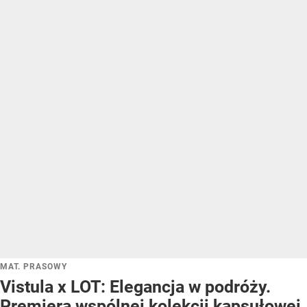
MAT. PRASOWY
Vistula x LOT: Elegancja w podróży.
Premiera wspólnej kolekcji kapsułowej