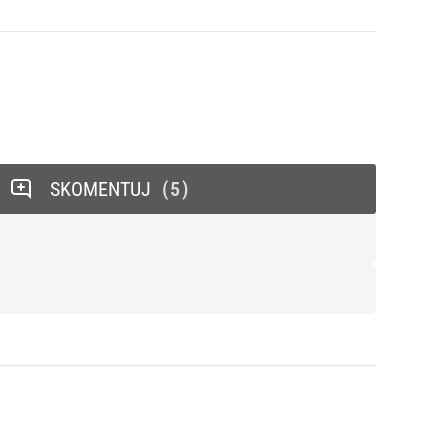
SKOMENTUJ
5