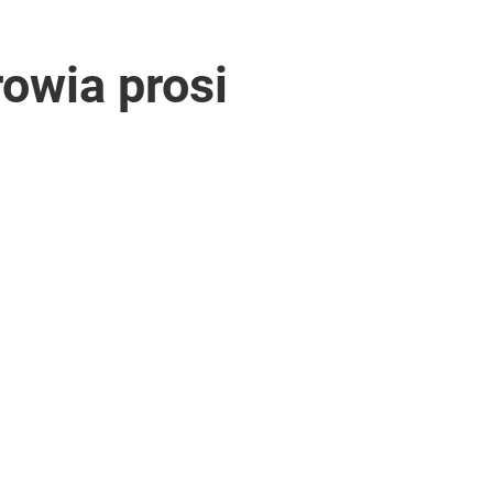
rowia prosi