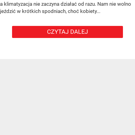
a klimatyzacja nie zaczyna działać od razu. Nam nie wolno
jeździć w krótkich spodniach, choć kobiety...
CZYTAJ DALEJ