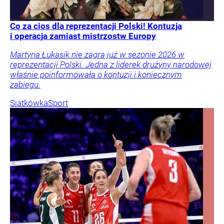
Co za cios dla reprezentacji Polski! Kontuzja
i operacja zamiast mistrzostw Europy
Martyna Łukasik nie zagra już w sezonie 2026 w
reprezentacji Polski. Jedna z liderek drużyny narodowej
właśnie poinformowała o kontuzji i koniecznym
zabiegu.
Siatkówka
Sport