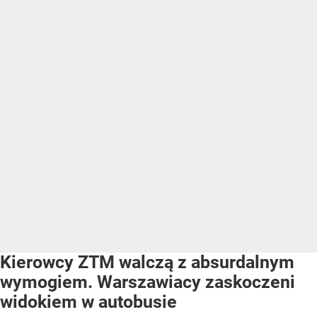
Kierowcy ZTM walczą z absurdalnym
wymogiem. Warszawiacy zaskoczeni
widokiem w autobusie