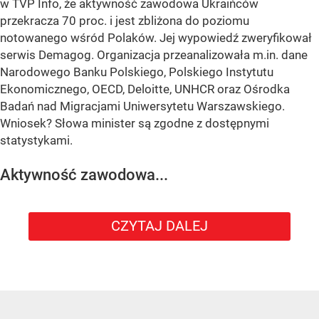
w TVP Info, że aktywność zawodowa Ukraińców
przekracza 70 proc. i jest zbliżona do poziomu
notowanego wśród Polaków. Jej wypowiedź zweryfikował
serwis Demagog. Organizacja przeanalizowała m.in. dane
Narodowego Banku Polskiego, Polskiego Instytutu
Ekonomicznego, OECD, Deloitte, UNHCR oraz Ośrodka
Badań nad Migracjami Uniwersytetu Warszawskiego.
Wniosek? Słowa minister są zgodne z dostępnymi
statystykami.
Aktywność zawodowa...
CZYTAJ DALEJ