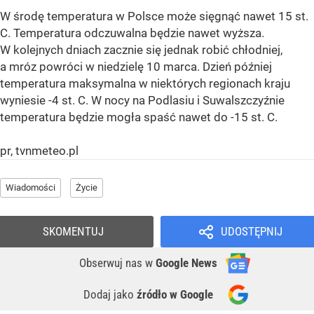
W środę temperatura w Polsce może sięgnąć nawet 15 st.
C. Temperatura odczuwalna będzie nawet wyższa.
W kolejnych dniach zacznie się jednak robić chłodniej,
a mróz powróci w niedzielę 10 marca. Dzień później
temperatura maksymalna w niektórych regionach kraju
wyniesie -4 st. C. W nocy na Podlasiu i Suwalszczyźnie
temperatura będzie mogła spaść nawet do -15 st. C.
pr, tvnmeteo.pl
Wiadomości
Życie
SKOMENTUJ
UDOSTĘPNIJ
Obserwuj nas
w
Google News
Dodaj jako
źródło w Google