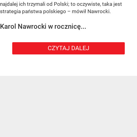
najdalej ich trzymali od Polski; to oczywiste, taka jest
strategia państwa polskiego – mówił Nawrocki.
Karol Nawrocki w rocznicę...
CZYTAJ DALEJ