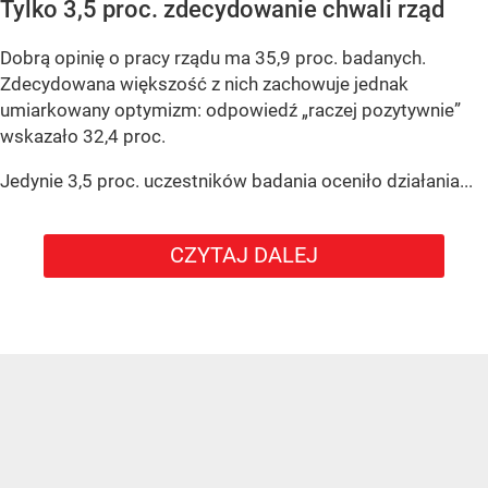
Tylko 3,5 proc. zdecydowanie chwali rząd
Dobrą opinię o pracy rządu ma 35,9 proc. badanych.
Zdecydowana większość z nich zachowuje jednak
umiarkowany optymizm: odpowiedź „raczej pozytywnie”
wskazało 32,4 proc.
Jedynie 3,5 proc. uczestników badania oceniło działania...
CZYTAJ DALEJ