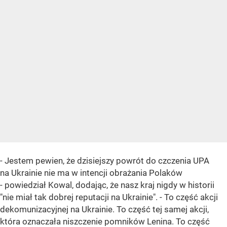
- Jestem pewien, że dzisiejszy powrót do czczenia UPA
na Ukrainie nie ma w intencji obrażania Polaków
- powiedział Kowal, dodając, że nasz kraj nigdy w historii
"nie miał tak dobrej reputacji na Ukrainie". - To część akcji
dekomunizacyjnej na Ukrainie. To część tej samej akcji,
która oznaczała niszczenie pomników Lenina. To część