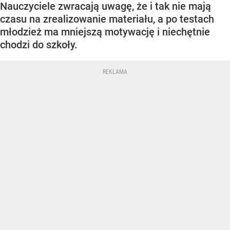
Nauczyciele zwracają uwagę, że i tak nie mają
czasu na zrealizowanie materiału, a po testach
młodzież ma mniejszą motywację i niechętnie
chodzi do szkoły.