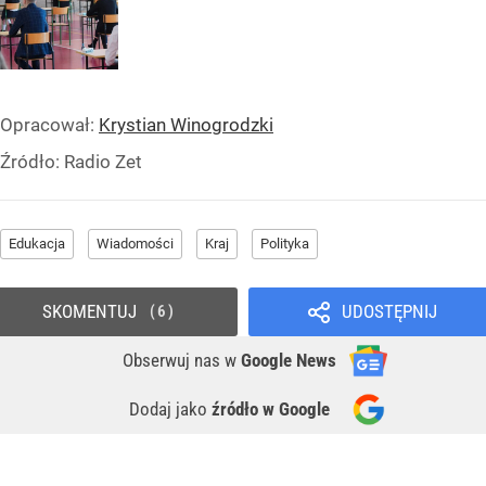
Opracował:
Krystian Winogrodzki
Źródło:
Radio Zet
Edukacja
Wiadomości
Kraj
Polityka
SKOMENTUJ
UDOSTĘPNIJ
6
Obserwuj nas
w
Google News
Dodaj jako
źródło w Google