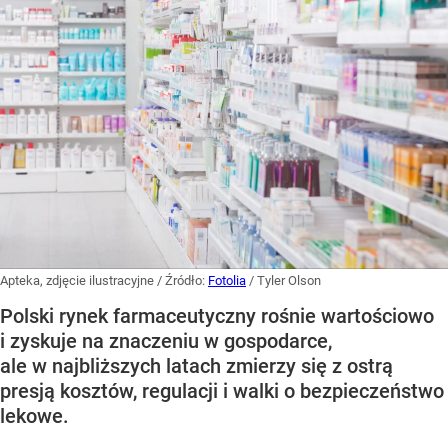
Apteka, zdjęcie ilustracyjne
/ Źródło:
Fotolia
/
Tyler Olson
Polski rynek farmaceutyczny rośnie wartościowo
i zyskuje na znaczeniu w gospodarce,
ale w najbliższych latach zmierzy się z ostrą
presją kosztów, regulacji i walki o bezpieczeństwo
lekowe.