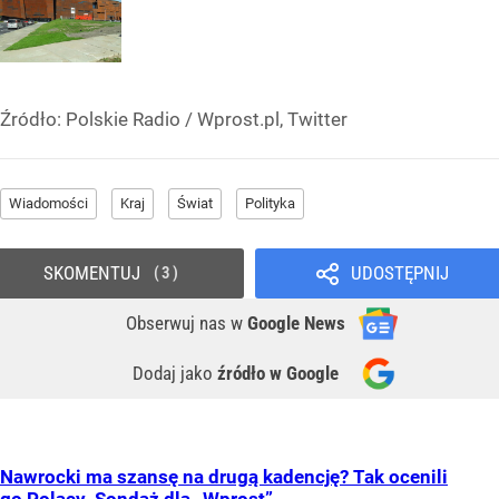
Źródło:
Polskie Radio
/
Wprost.pl, Twitter
Wiadomości
Kraj
Świat
Polityka
SKOMENTUJ
UDOSTĘPNIJ
3
Obserwuj nas
w
Google News
Dodaj jako
źródło w Google
Nawrocki ma szansę na drugą kadencję? Tak ocenili