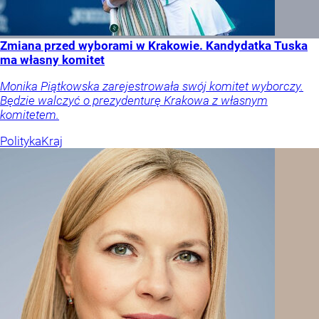
Zmiana przed wyborami w Krakowie. Kandydatka Tuska
ma własny komitet
Monika Piątkowska zarejestrowała swój komitet wyborczy.
Będzie walczyć o prezydenturę Krakowa z własnym
komitetem.
Polityka
Kraj