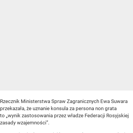
Rzecznik Ministerstwa Spraw Zagranicznych Ewa Suwara
przekazała, że uznanie konsula za persona non grata
to
„wynik zastosowania przez władze Federacji Rosyjskiej
zasady wzajemności”
.