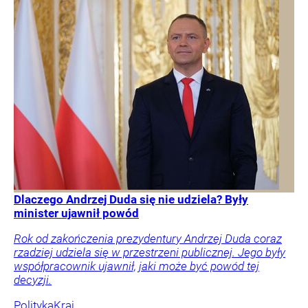
Dlaczego Andrzej Duda się nie udziela? Były
minister ujawnił powód
Rok od zakończenia prezydentury Andrzej Duda coraz
rzadziej udziela się w przestrzeni publicznej. Jego były
współpracownik ujawnił, jaki może być powód tej
decyzji.
Polityka
Kraj