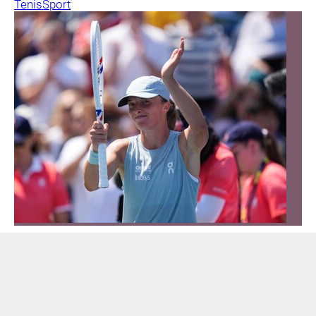
Tenis
Sport