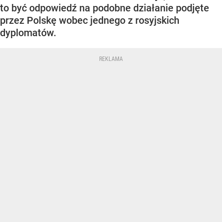
to być odpowiedź na podobne działanie podjęte
przez Polskę wobec jednego z rosyjskich
dyplomatów.