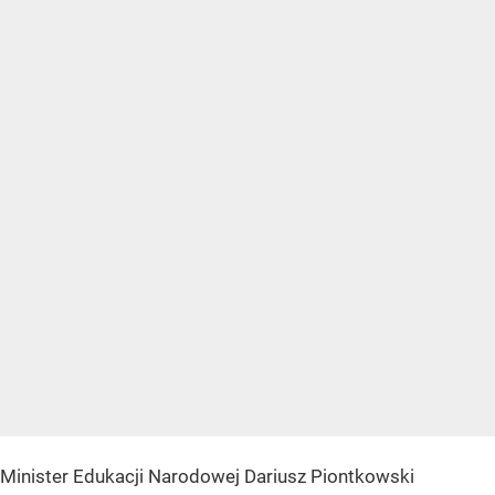
Minister Edukacji Narodowej Dariusz Piontkowski