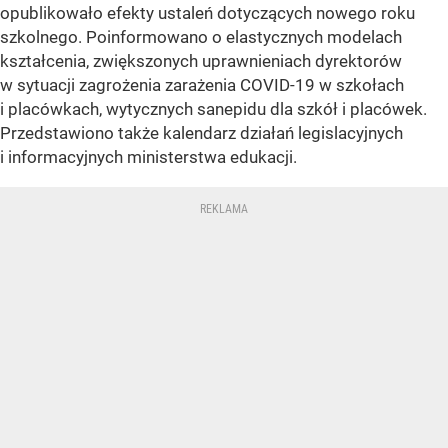
opublikowało efekty ustaleń dotyczących nowego roku
szkolnego. Poinformowano o elastycznych modelach
kształcenia, zwiększonych uprawnieniach dyrektorów
w sytuacji zagrożenia zarażenia COVID-19 w szkołach
i placówkach, wytycznych sanepidu dla szkół i placówek.
Przedstawiono także kalendarz działań legislacyjnych
i informacyjnych ministerstwa edukacji.