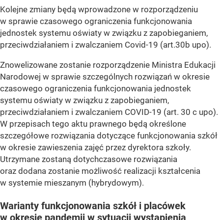
Kolejne zmiany będą wprowadzone w rozporządzeniu
w sprawie czasowego ograniczenia funkcjonowania
jednostek systemu oświaty w związku z zapobieganiem,
przeciwdziałaniem i zwalczaniem Covid-19 (art.30b upo).
Znowelizowane zostanie rozporządzenie Ministra Edukacji
Narodowej w sprawie szczególnych rozwiązań w okresie
czasowego ograniczenia funkcjonowania jednostek
systemu oświaty w związku z zapobieganiem,
przeciwdziałaniem i zwalczaniem COVID-19 (art. 30 c upo).
W przepisach tego aktu prawnego będą określone
szczegółowe rozwiązania dotyczące funkcjonowania szkół
w okresie zawieszenia zajęć przez dyrektora szkoły.
Utrzymane zostaną dotychczasowe rozwiązania
oraz dodana zostanie możliwość realizacji kształcenia
w systemie mieszanym (hybrydowym).
Warianty funkcjonowania szkół i placówek
w okresie pandemii w sytuacji wystąpienia