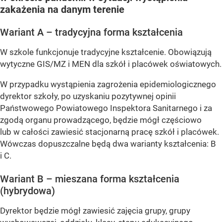
zakażenia na danym terenie
Wariant A – tradycyjna forma kształcenia
W szkole funkcjonuje tradycyjne kształcenie. Obowiązują
wytyczne GIS/MZ i MEN dla szkół i placówek oświatowych.
W przypadku wystąpienia zagrożenia epidemiologicznego
dyrektor szkoły, po uzyskaniu pozytywnej opinii
Państwowego Powiatowego Inspektora Sanitarnego i za
zgodą organu prowadzącego, będzie mógł częściowo
lub w całości zawiesić stacjonarną pracę szkół i placówek.
Wówczas dopuszczalne będą dwa warianty kształcenia: B
i C.
Wariant B – mieszana forma kształcenia
(hybrydowa)
Dyrektor będzie mógł zawiesić zajęcia grupy, grupy