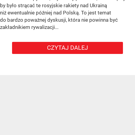
by było strącać te rosyjskie rakiety nad Ukrainą
niż ewentualnie później nad Polską. To jest temat
do bardzo poważnej dyskusji, która nie powinna być
zakładnikiem rywalizacji...
CZYTAJ DALEJ