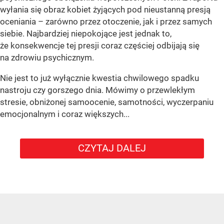
wyłania się obraz kobiet żyjących pod nieustanną presją
oceniania – zarówno przez otoczenie, jak i przez samych
siebie. Najbardziej niepokojące jest jednak to,
że konsekwencje tej presji coraz częściej odbijają się
na zdrowiu psychicznym.
Nie jest to już wyłącznie kwestia chwilowego spadku
nastroju czy gorszego dnia. Mówimy o przewlekłym
stresie, obniżonej samoocenie, samotności, wyczerpaniu
emocjonalnym i coraz większych...
CZYTAJ DALEJ