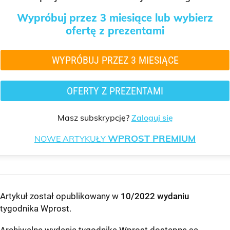
Wypróbuj przez 3 miesiące lub wybierz
ofertę z prezentami
WYPRÓBUJ PRZEZ 3 MIESIĄCE
OFERTY Z PREZENTAMI
Masz subskrypcję?
Zaloguj się
WPROST PREMIUM
NOWE ARTYKUŁY
Artykuł został opublikowany w
10/2022 wydaniu
tygodnika Wprost
.