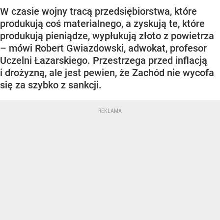
W czasie wojny tracą przedsiębiorstwa, które
produkują coś materialnego, a zyskują te, które
produkują pieniądze, wypłukują złoto z powietrza
– mówi Robert Gwiazdowski, adwokat, profesor
Uczelni Łazarskiego. Przestrzega przed inflacją
i drożyzną, ale jest pewien, że Zachód nie wycofa
się za szybko z sankcji.