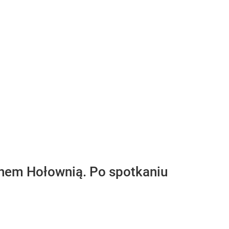
nem Hołownią. Po spotkaniu