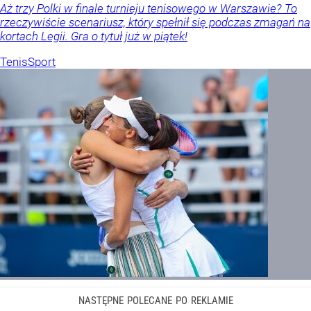
Aż trzy Polki w finale turnieju tenisowego w Warszawie? To
rzeczywiście scenariusz, który spełnił się podczas zmagań na
kortach Legii. Gra o tytuł już w piątek!
Tenis
Sport