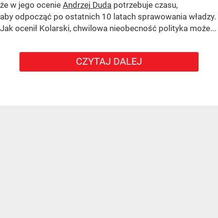
że w jego ocenie
Andrzej Duda
potrzebuje czasu,
aby odpocząć po ostatnich 10 latach sprawowania władzy.
Jak ocenił Kolarski, chwilowa nieobecność polityka może...
CZYTAJ DALEJ