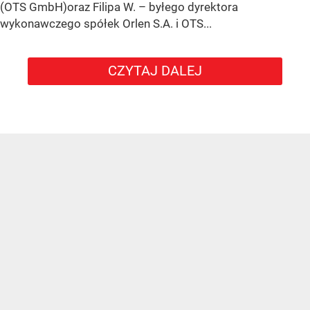
(OTS GmbH)oraz Filipa W. – byłego dyrektora
wykonawczego spółek Orlen S.A. i OTS...
CZYTAJ DALEJ