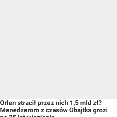
Orlen stracił przez nich 1,5 mld zł?
Menedżerom z czasów Obajtka grozi