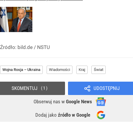
Źródło:
bild.de / NSTU
Wojna Rosja – Ukraina
Wiadomości
Kraj
Świat
SKOMENTUJ
UDOSTĘPNIJ
1
Obserwuj nas
w
Google News
Dodaj jako
źródło w Google