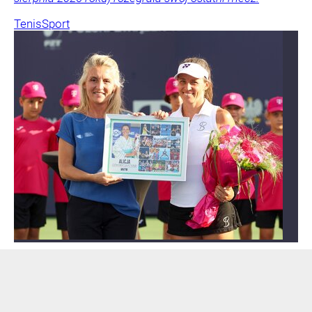
Tenis
Sport