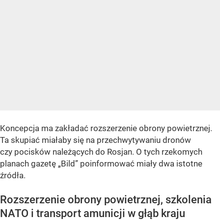
Koncepcja ma zakładać rozszerzenie obrony powietrznej.
Ta skupiać miałaby się na przechwytywaniu dronów
czy pocisków należących do Rosjan. O tych rzekomych
planach gazetę „Bild” poinformować miały dwa istotne
źródła.
Rozszerzenie obrony powietrznej, szkolenia
NATO i transport amunicji w głąb kraju