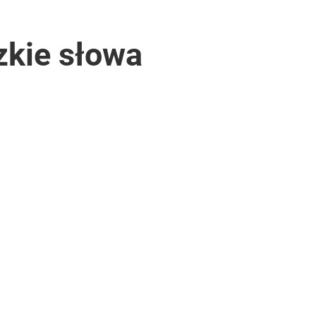
zkie słowa