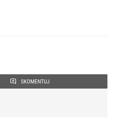
SKOMENTUJ