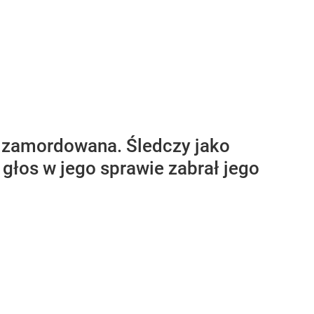
ie zamordowana. Śledczy jako
głos w jego sprawie zabrał jego