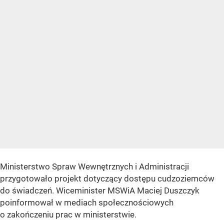
Ministerstwo Spraw Wewnętrznych i Administracji
przygotowało projekt dotyczący dostępu cudzoziemców
do świadczeń. Wiceminister MSWiA Maciej Duszczyk
poinformował w mediach społecznościowych
o zakończeniu prac w ministerstwie.