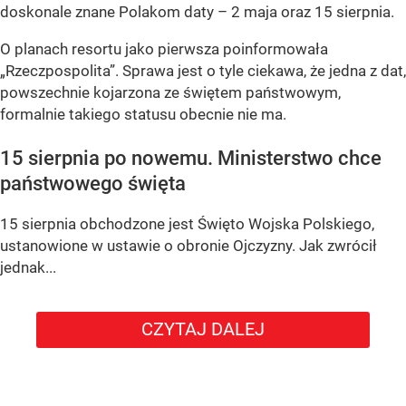
doskonale znane Polakom daty – 2 maja oraz 15 sierpnia.
O planach resortu jako pierwsza poinformowała
„Rzeczpospolita”. Sprawa jest o tyle ciekawa, że jedna z dat,
powszechnie kojarzona ze świętem państwowym,
formalnie takiego statusu obecnie nie ma.
15 sierpnia po nowemu. Ministerstwo chce
państwowego święta
15 sierpnia obchodzone jest Święto Wojska Polskiego,
ustanowione w ustawie o obronie Ojczyzny. Jak zwrócił
jednak...
CZYTAJ DALEJ