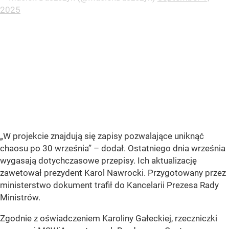
2025
„W projekcie znajdują się zapisy pozwalające uniknąć
chaosu po 30 września” – dodał. Ostatniego dnia września
wygasają dotychczasowe przepisy. Ich aktualizację
zawetował prezydent Karol Nawrocki. Przygotowany przez
ministerstwo dokument trafił do Kancelarii Prezesa Rady
Ministrów.
Zgodnie z oświadczeniem Karoliny Gałeckiej, rzeczniczki