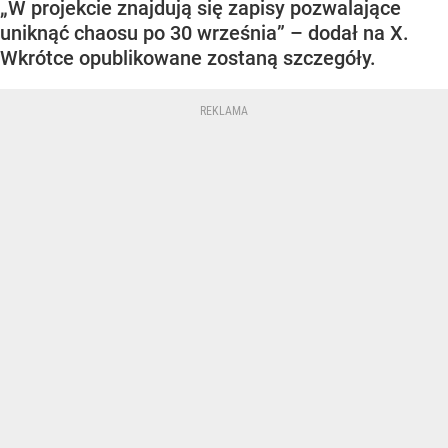
„W projekcie znajdują się zapisy pozwalające
uniknąć chaosu po 30 września” – dodał na X.
Wkrótce opublikowane zostaną szczegóły.