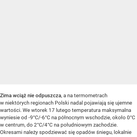
Zima wciąż nie odpuszcza
, a na termometrach
w niektórych regionach Polski nadal pojawiają się ujemne
wartości. We wtorek 17 lutego temperatura maksymalna
wyniesie od -9°C/-6°C na północnym wschodzie, około 0°C
w centrum, do 2°C/4°C na południowym zachodzie.
Okresami należy spodziewać się opadów śniegu, lokalnie