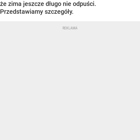
że zima jeszcze długo nie odpuści.
Przedstawiamy szczegóły.