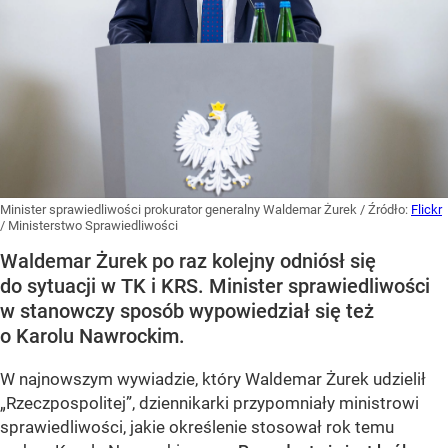
Minister sprawiedliwości prokurator generalny Waldemar Żurek
/ Źródło:
Flickr
/
Ministerstwo Sprawiedliwości
Waldemar Żurek po raz kolejny odniósł się
do sytuacji w TK i KRS. Minister sprawiedliwości
w stanowczy sposób wypowiedział się też
o Karolu Nawrockim.
W najnowszym wywiadzie, który Waldemar Żurek udzielił
„Rzeczpospolitej”, dziennikarki przypomniały ministrowi
sprawiedliwości, jakie określenie stosował rok temu