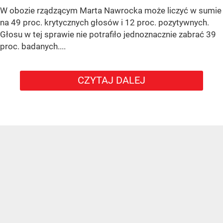
W obozie rządzącym Marta Nawrocka może liczyć w sumie
na 49 proc. krytycznych głosów i 12 proc. pozytywnych.
Głosu w tej sprawie nie potrafiło jednoznacznie zabrać 39
proc. badanych....
CZYTAJ DALEJ