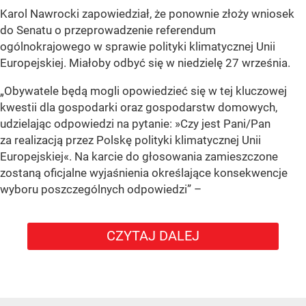
Karol Nawrocki zapowiedział, że ponownie złoży wniosek
do Senatu o przeprowadzenie referendum
ogólnokrajowego w sprawie polityki klimatycznej Unii
Europejskiej. Miałoby odbyć się w niedzielę 27 września.
„Obywatele będą mogli opowiedzieć się w tej kluczowej
kwestii dla gospodarki oraz gospodarstw domowych,
udzielając odpowiedzi na pytanie: »Czy jest Pani/Pan
za realizacją przez Polskę polityki klimatycznej Unii
Europejskiej«. Na karcie do głosowania zamieszczone
zostaną oficjalne wyjaśnienia określające konsekwencje
wyboru poszczególnych odpowiedzi”
–
CZYTAJ DALEJ