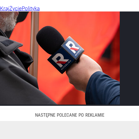
Kraj
Życie
Polityka