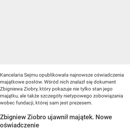
Kancelaria Sejmu opublikowała najnowsze oświadczenia
majątkowe posłów. Wśród nich znalazł się dokument
Zbigniewa Ziobry, który pokazuje nie tylko stan jego
majątku, ale także szczegóły nietypowego zobowiązania
wobec fundacji, której sam jest prezesem.
Zbigniew Ziobro ujawnił majątek. Nowe
oświadczenie