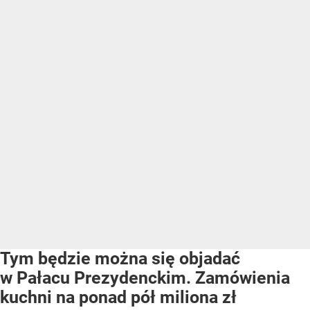
Tym będzie można się objadać
w Pałacu Prezydenckim. Zamówienia
kuchni na ponad pół miliona zł