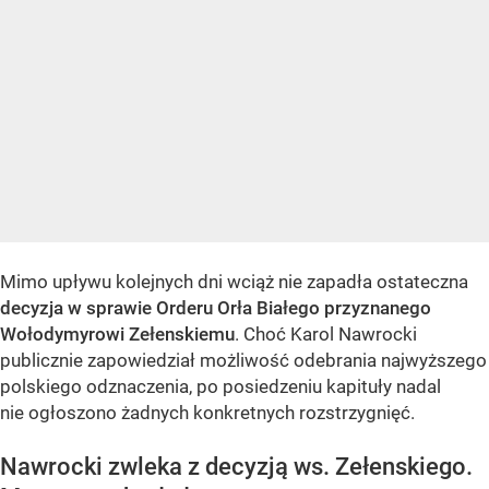
Mimo upływu kolejnych dni wciąż nie zapadła ostateczna
decyzja w sprawie Orderu Orła Białego przyznanego
Wołodymyrowi Zełenskiemu
. Choć Karol Nawrocki
publicznie zapowiedział możliwość odebrania najwyższego
polskiego odznaczenia, po posiedzeniu kapituły nadal
nie ogłoszono żadnych konkretnych rozstrzygnięć.
Nawrocki zwleka z decyzją ws. Zełenskiego.