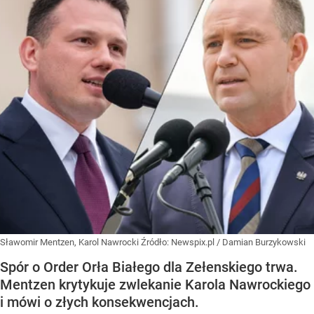
Sławomir Mentzen, Karol Nawrocki
Źródło:
Newspix.pl
/
Damian Burzykowski
Spór o Order Orła Białego dla Zełenskiego trwa.
Mentzen krytykuje zwlekanie Karola Nawrockiego
i mówi o złych konsekwencjach.