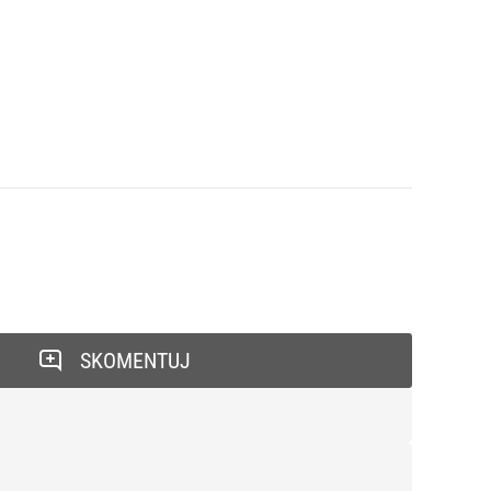
SKOMENTUJ