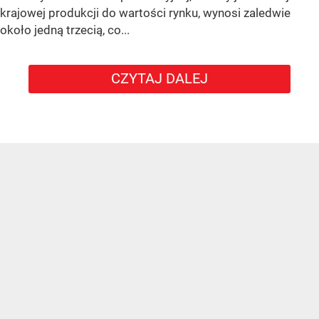
krajowej produkcji do wartości rynku, wynosi zaledwie
około jedną trzecią, co...
CZYTAJ DALEJ