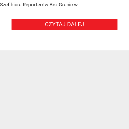
Szef biura Reporterów Bez Granic w...
CZYTAJ DALEJ