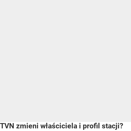
TVN zmieni właściciela i profil stacji?