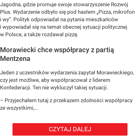
Jagodna, gdzie promuje swoje stowarzyszenie Rozwój
Plus. Wydarzenie odbyło się pod hasłem
„Pizza, mikrofon
i wy”
. Polityk odpowiadał na pytania mieszkańców
i wypowiadał się na temat obecnej sytuacji politycznej
w Polsce, a także rozdawał pizzę.
Morawiecki chce współpracy z partią
Mentzena
Jeden z uczestników wydarzenia zapytał Morawieckiego,
czy jest możliwe, aby współpracował z liderem
Konfederacji. Ten nie wykluczył takiej sytuacji.
– Przyjechałem tutaj z przekazem zdolności współpracy
ze wszystkimi,...
CZYTAJ DALEJ