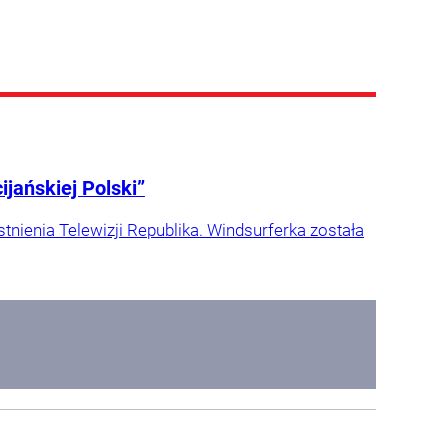
jańskiej Polski”
stnienia Telewizji Republika. Windsurferka została