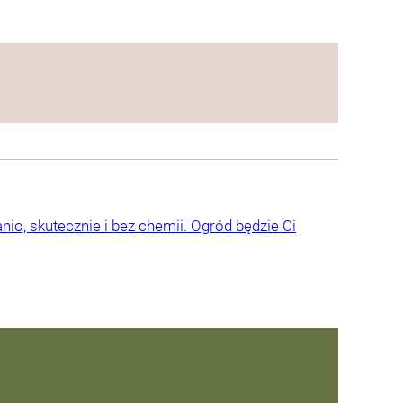
nio, skutecznie i bez chemii. Ogród będzie Ci