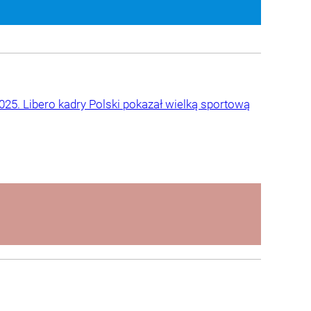
25. Libero kadry Polski pokazał wielką sportową