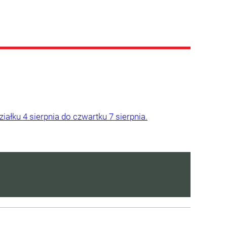
ałku 4 sierpnia do czwartku 7 sierpnia.