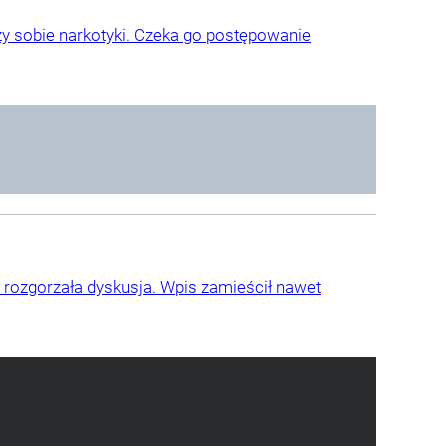
y sobie narkotyki. Czeka go postępowanie
 rozgorzała dyskusja. Wpis zamieścił nawet