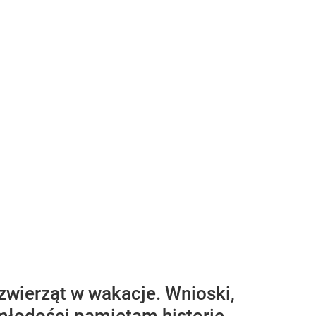
 zwierząt w wakacje. Wnioski,