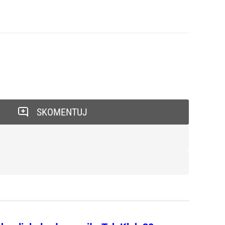
SKOMENTUJ