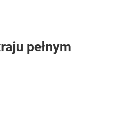
kraju pełnym