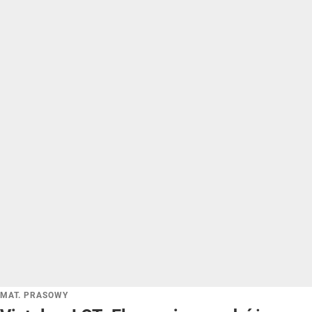
MAT. PRASOWY