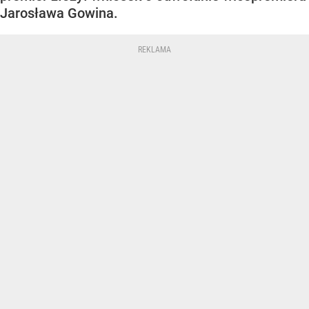
Jarosława Gowina.