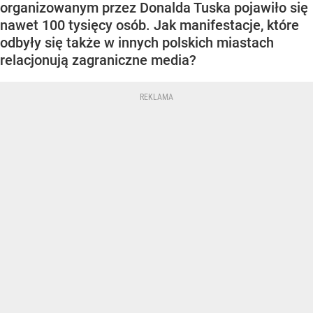
organizowanym przez Donalda Tuska pojawiło się
nawet 100 tysięcy osób. Jak manifestacje, które
odbyły się także w innych polskich miastach
relacjonują zagraniczne media?