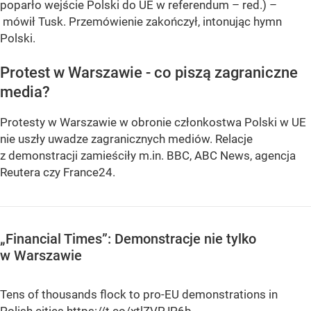
poparło wejście Polski do UE w referendum – red.) –
mówił Tusk. Przemówienie zakończył, intonując hymn
Polski.
Protest w Warszawie - co piszą zagraniczne
media?
Protesty w Warszawie w obronie członkostwa Polski w UE
nie uszły uwadze zagranicznych mediów. Relacje
z demonstracji zamieściły m.in. BBC, ABC News, agencja
Reutera czy France24.
„Financial Times”: Demonstracje nie tylko
w Warszawie
Tens of thousands flock to pro-EU demonstrations in