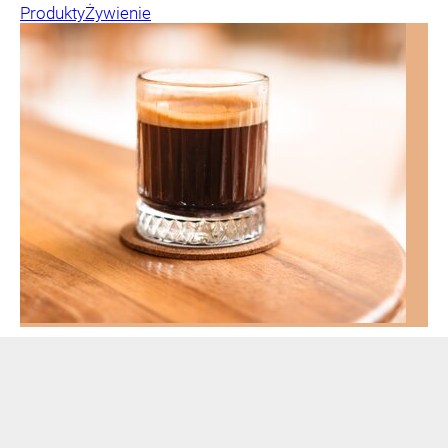
Produkty
Żywienie