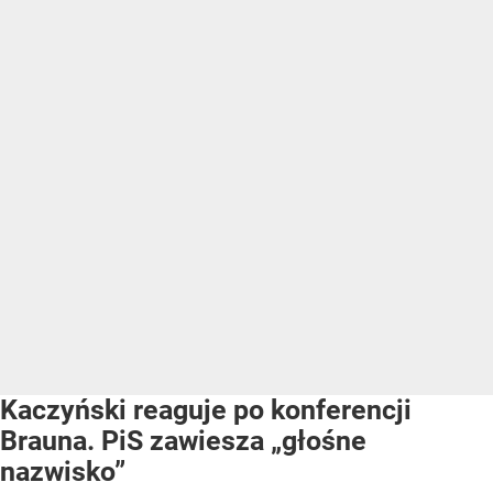
Kaczyński reaguje po konferencji
Brauna. PiS zawiesza „głośne
nazwisko”