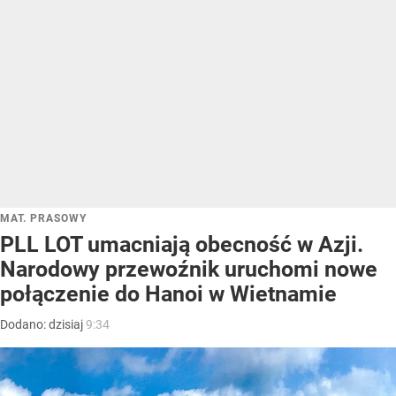
MAT. PRASOWY
PLL LOT umacniają obecność w Azji.
Narodowy przewoźnik uruchomi nowe
połączenie do Hanoi w Wietnamie
Dodano:
dzisiaj
9:34