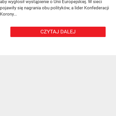
aby wygłosił wystąpienie o Unii Europejskiej. W sieci
pojawiły się nagrania obu polityków, a lider Konfederacji
Korony...
CZYTAJ DALEJ