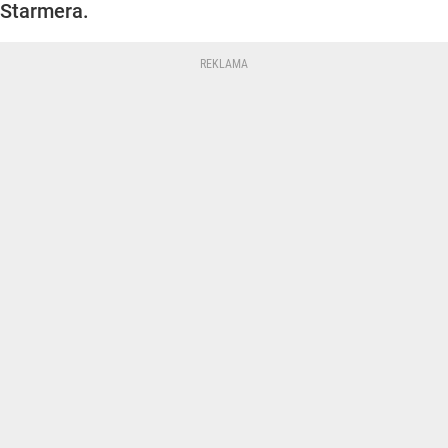
Starmera.