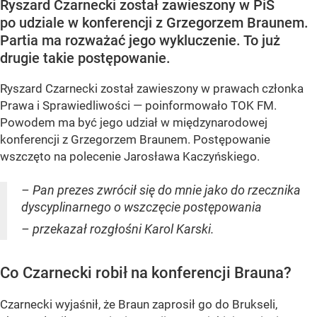
Ryszard Czarnecki został zawieszony w PiS
po udziale w konferencji z Grzegorzem Braunem.
Partia ma rozważać jego wykluczenie. To już
drugie takie postępowanie.
Ryszard Czarnecki został zawieszony w prawach członka
Prawa i Sprawiedliwości — poinformowało TOK FM.
Powodem ma być jego udział w międzynarodowej
konferencji z Grzegorzem Braunem. Postępowanie
wszczęto na polecenie Jarosława Kaczyńskiego.
– Pan prezes zwrócił się do mnie jako do rzecznika
dyscyplinarnego o wszczęcie postępowania
– przekazał rozgłośni Karol Karski.
Co Czarnecki robił na konferencji Brauna?
Czarnecki wyjaśnił, że Braun zaprosił go do Brukseli,