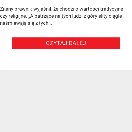
Znany prawnik wyjaśnił, że chodzi o wartości tradycyjne
czy religijne. „A patrzące na tych ludzi z góry elity ciągle
naśmiewają się z tych...
CZYTAJ DALEJ