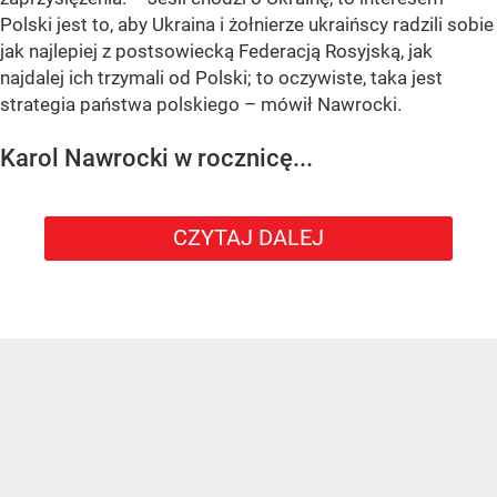
Polski jest to, aby Ukraina i żołnierze ukraińscy radzili sobie
jak najlepiej z postsowiecką Federacją Rosyjską, jak
najdalej ich trzymali od Polski; to oczywiste, taka jest
strategia państwa polskiego – mówił Nawrocki.
Karol Nawrocki w rocznicę...
CZYTAJ DALEJ