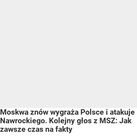
Moskwa znów wygraża Polsce i atakuje
Nawrockiego. Kolejny głos z MSZ: Jak
zawsze czas na fakty