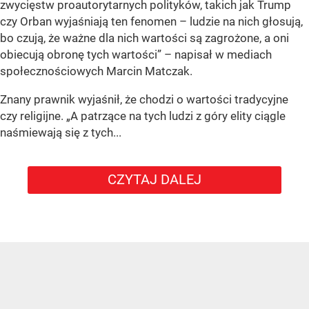
zwycięstw proautorytarnych polityków, takich jak Trump
czy Orban wyjaśniają ten fenomen – ludzie na nich głosują,
bo czują, że ważne dla nich wartości są zagrożone, a oni
obiecują obronę tych wartości” – napisał w mediach
społecznościowych Marcin Matczak.
Znany prawnik wyjaśnił, że chodzi o wartości tradycyjne
czy religijne. „A patrzące na tych ludzi z góry elity ciągle
naśmiewają się z tych...
CZYTAJ DALEJ