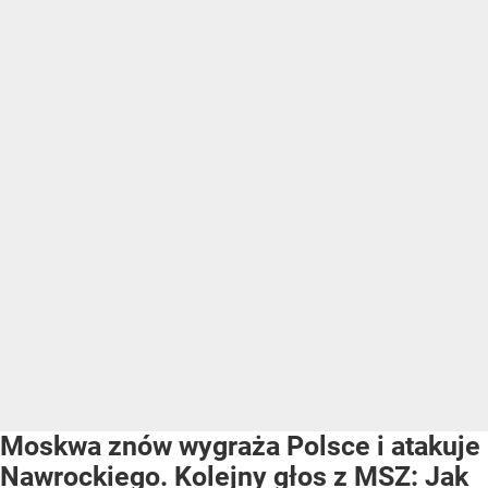
Moskwa znów wygraża Polsce i atakuje
Nawrockiego. Kolejny głos z MSZ: Jak