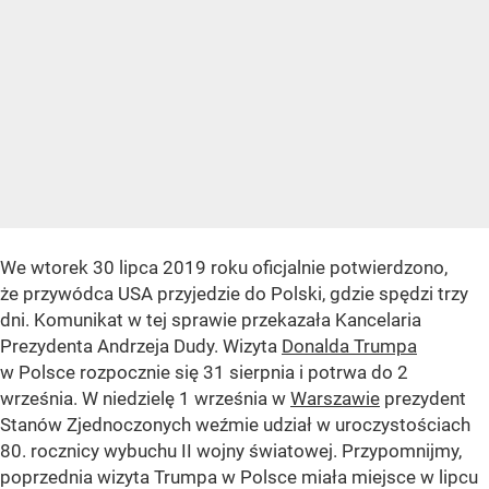
We wtorek 30 lipca 2019 roku oficjalnie potwierdzono,
że przywódca USA przyjedzie do Polski, gdzie spędzi trzy
dni. Komunikat w tej sprawie przekazała Kancelaria
Prezydenta Andrzeja Dudy. Wizyta
Donalda Trumpa
w Polsce rozpocznie się 31 sierpnia i potrwa do 2
września. W niedzielę 1 września w
Warszawie
prezydent
Stanów Zjednoczonych weźmie udział w uroczystościach
80. rocznicy wybuchu II wojny światowej. Przypomnijmy,
poprzednia wizyta Trumpa w Polsce miała miejsce w lipcu