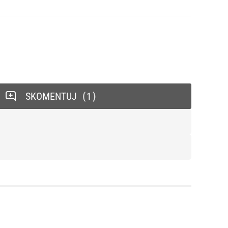
SKOMENTUJ
1