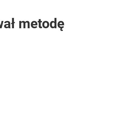
wał metodę