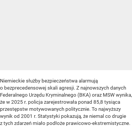
Niemieckie służby bezpieczeństwa alarmują
o bezprecedensowej skali agresji. Z najnowszych danych
Federalnego Urzędu Kryminalnego (BKA) oraz MSW wynika,
że w 2025 r. policja zarejestrowała ponad 85,8 tysiąca
przestępstw motywowanych politycznie. To najwyższy
wynik od 2001 r. Statystyki pokazują, że niemal co drugie
z tych zdarzeń miało podłoże prawicowo-ekstremistyczne.