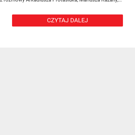
CZYTAJ DALEJ