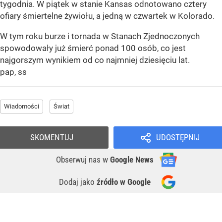
tygodnia. W piątek w stanie Kansas odnotowano cztery
ofiary śmiertelne żywiołu, a jedną w czwartek w Kolorado.
W tym roku burze i tornada w Stanach Zjednoczonych
spowodowały już śmierć ponad 100 osób, co jest
najgorszym wynikiem od co najmniej dziesięciu lat.
pap, ss
Wiadomości
Świat
SKOMENTUJ
UDOSTĘPNIJ
Obserwuj nas
w
Google News
Dodaj jako
źródło w Google