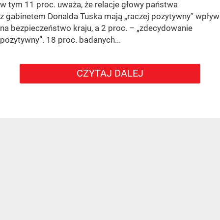
w tym 11 proc. uważa, że relacje głowy państwa
z gabinetem Donalda Tuska mają „raczej pozytywny” wpływ
na bezpieczeństwo kraju, a 2 proc. – „zdecydowanie
pozytywny”. 18 proc. badanych...
CZYTAJ DALEJ