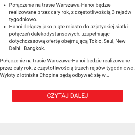
Połączenie na trasie Warszawa-Hanoi będzie
realizowane przez cały rok, z częstotliwością 3 rejsów
tygodniowo.
Hanoi dołączy jako piąte miasto do azjatyckiej siatki
połączeń dalekodystansowych, uzupełniając
dotychczasową ofertę obejmującą Tokio, Seul, New
Delhi i Bangkok.
Połączenie na trasie Warszawa-Hanoi będzie realizowane
przez cały rok, z częstotliwością trzech rejsów tygodniowo.
Wyloty z lotniska Chopina będą odbywać się w...
CZYTAJ DALEJ