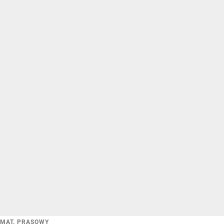
MAT. PRASOWY