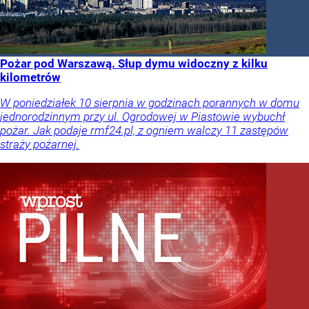
Pożar pod Warszawą. Słup dymu widoczny z kilku
kilometrów
W poniedziałek 10 sierpnia w godzinach porannych w domu
jednorodzinnym przy ul. Ogrodowej w Piastowie wybuchł
pożar. Jak podaje rmf24.pl, z ogniem walczy 11 zastępów
straży pożarnej.