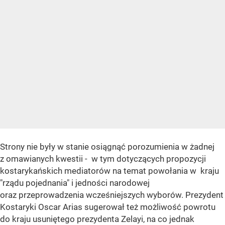
Strony nie były w stanie osiągnąć porozumienia w żadnej
z omawianych kwestii - w tym dotyczących propozycji
kostarykańskich mediatorów na temat powołania w kraju
"rządu pojednania" i jedności narodowej
oraz przeprowadzenia wcześniejszych wyborów. Prezydent
Kostaryki Oscar Arias sugerował też możliwość powrotu
do kraju usuniętego prezydenta Zelayi, na co jednak