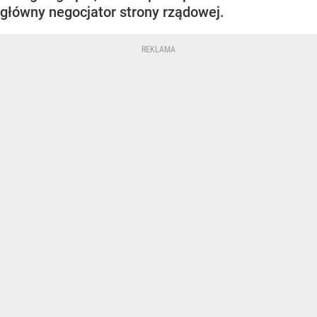
główny negocjator strony rządowej.