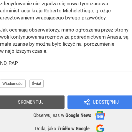
zdecydowanie nie zgadza się nowa tymczasowa
administracja kraju Roberto Michelettiego, grożąc
aresztowaniem wracającego byłego przywódcy.
Jak oceniają obserwatorzy, mimo ogłoszenia przez strony
woli kontynuowania rozmów za pośrednictwem Ariasa, są
małe szanse by można było liczyć na porozumienie
w najbliższym czasie.
ND, PAP
Wiadomości
Świat
SKOMENTUJ
UDOSTĘPNIJ
Obserwuj nas
w
Google News
Dodaj jako
źródło w Google