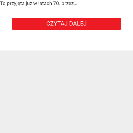
To przyjęta już w latach 70. przez...
CZYTAJ DALEJ