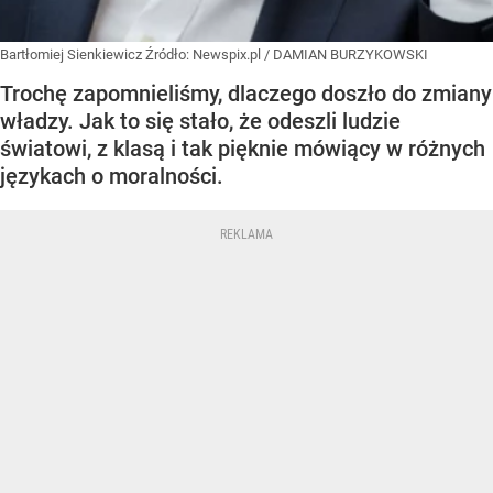
Bartłomiej Sienkiewicz
Źródło:
Newspix.pl
/
DAMIAN BURZYKOWSKI
Trochę zapomnieliśmy, dlaczego doszło do zmiany
władzy. Jak to się stało, że odeszli ludzie
światowi, z klasą i tak pięknie mówiący w różnych
językach o moralności.