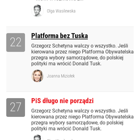
Olga Wasilewska
Platforma bez Tuska
22
Grzegorz Schetyna walczy o wszystko. Jeśli
kierowana przez niego Platforma Obywatelska
przegra wybory samorządowe, do polskiej
polityki ma wrócić Donald Tusk.
Joanna Miziołek
PiS długo nie porządzi
27
Grzegorz Schetyna walczy o wszystko. Jeśli
kierowana przez niego Platforma Obywatelska
przegra wybory samorządowe, do polskiej
polityki ma wrócić Donald Tusk.