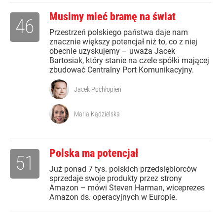
Musimy mieć bramę na świat
46
Przestrzeń polskiego państwa daje nam
znacznie większy potencjał niż to, co z niej
obecnie uzyskujemy – uważa Jacek
Bartosiak, który stanie na czele spółki mającej
zbudować Centralny Port Komunikacyjny.
Jacek Pochłopień
Maria Kądzielska
Polska ma potencjał
51
Już ponad 7 tys. polskich przedsiębiorców
sprzedaje swoje produkty przez strony
Amazon – mówi Steven Harman, wiceprezes
Amazon ds. operacyjnych w Europie.