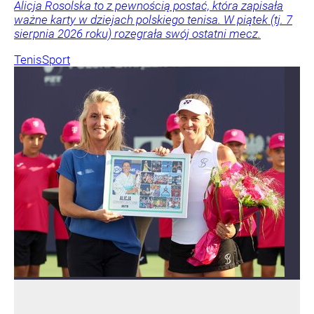
Alicja Rosolska to z pewnością postać, która zapisała
ważne karty w dziejach polskiego tenisa. W piątek (tj. 7
sierpnia 2026 roku) rozegrała swój ostatni mecz.
Tenis
Sport