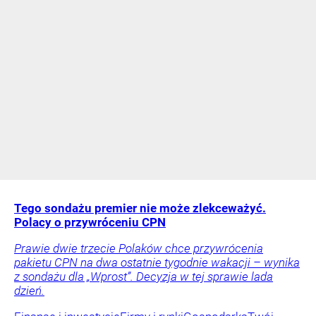
Tego sondażu premier nie może zlekceważyć.
Polacy o przywróceniu CPN
Prawie dwie trzecie Polaków chce przywrócenia
pakietu CPN na dwa ostatnie tygodnie wakacji – wynika
z sondażu dla „Wprost”. Decyzja w tej sprawie lada
dzień.