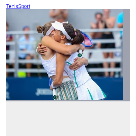
Tenis
Sport