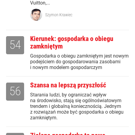
Vuitton,...
Szymon Krawiec
Kierunek: gospodarka o obiegu
54
zamkniętym
Gospodarka o obiegu zamkniętym jest nowym
podejściem do gospodarowania zasobami
i nowym modelem gospodarczym
Szansa na lepszą przyszłość
56
Starania ludzi, by ograniczać wpływ
na środowisko, stają się ogólnoświatowym
trendem i globalną koniecznością. Jednym
z rozwiązań może być gospodarka o obiegu
zamkniętym.