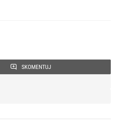
SKOMENTUJ