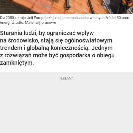
Do 2050 r. kraje Unii Europejskiej mają czerpać z odnawialnych źródeł 80 proc.
energii
Źródło:
Materiały prasowe
Starania ludzi, by ograniczać wpływ
na środowisko, stają się ogólnoświatowym
trendem i globalną koniecznością. Jednym
z rozwiązań może być gospodarka o obiegu
zamkniętym.