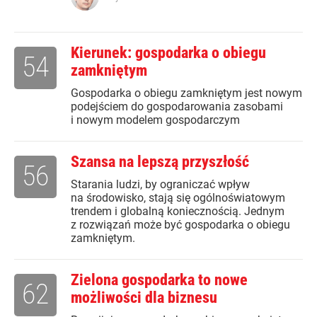
Kierunek: gospodarka o obiegu
54
zamkniętym
Gospodarka o obiegu zamkniętym jest nowym
podejściem do gospodarowania zasobami
i nowym modelem gospodarczym
Szansa na lepszą przyszłość
56
Starania ludzi, by ograniczać wpływ
na środowisko, stają się ogólnoświatowym
trendem i globalną koniecznością. Jednym
z rozwiązań może być gospodarka o obiegu
zamkniętym.
Zielona gospodarka to nowe
62
możliwości dla biznesu