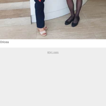
Oricea