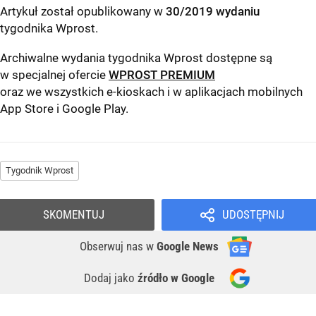
Artykuł został opublikowany w
30/2019 wydaniu
tygodnika Wprost
.
Archiwalne wydania tygodnika Wprost dostępne są
w specjalnej ofercie
WPROST PREMIUM
oraz we wszystkich e-kioskach i w aplikacjach mobilnych
App Store
i
Google Play
.
Tygodnik Wprost
SKOMENTUJ
UDOSTĘPNIJ
Obserwuj nas
w
Google News
Dodaj jako
źródło w Google