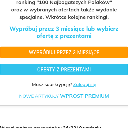
ranking "100 Najbogatszych Polaków"
oraz w wybranych ofertach także wydanie
specjalne. Wkrótce kolejne rankingi.
Wypróbuj przez 3 miesiące lub wybierz
ofertę z prezentami
WYPRÓBUJ PRZEZ 3 MIESIĄCE
OFERTY Z PREZENTAMI
Masz subskrypcję?
Zaloguj się
WPROST PREMIUM
NOWE ARTYKUŁY