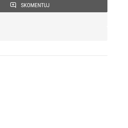
SKOMENTUJ