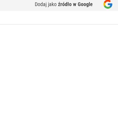
Dodaj jako
źródło w Google