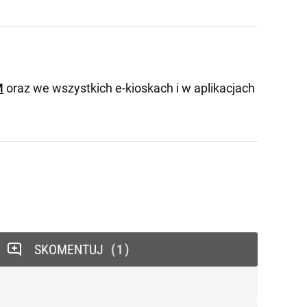
M
oraz we wszystkich e-kioskach i w aplikacjach
SKOMENTUJ
1