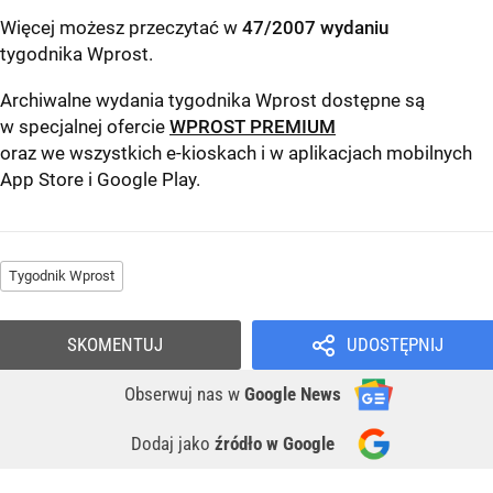
Więcej możesz przeczytać w
47/2007 wydaniu
tygodnika Wprost
.
Archiwalne wydania tygodnika Wprost dostępne są
w specjalnej ofercie
WPROST PREMIUM
oraz we wszystkich e-kioskach i w aplikacjach mobilnych
App Store
i
Google Play
.
Tygodnik Wprost
SKOMENTUJ
UDOSTĘPNIJ
Obserwuj nas
w
Google News
Dodaj jako
źródło w Google